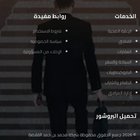
الخدمات
روابط مفيدة
الرعاية الصحية
شروط الاستخدام
الفنادق
سياسة الخصوصية
العقارات
الإخلاء من المسؤولية
السياحة والسفر
البتروكيماويات
الطعام والشراب
إدارة المرافق
تحميل البروشور
© 2026 جميع الحقوق محفوظة
شركة محمد بن حمد القابضة