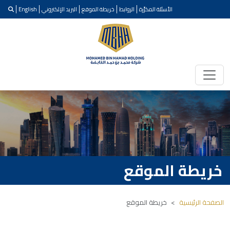
الأسئلة المكرَّرة
الروابط
خريطة الموقع
البريد الإلكتروني
English
خريطة الموقع
الصفحة الرئيسية
خريطة الموقع