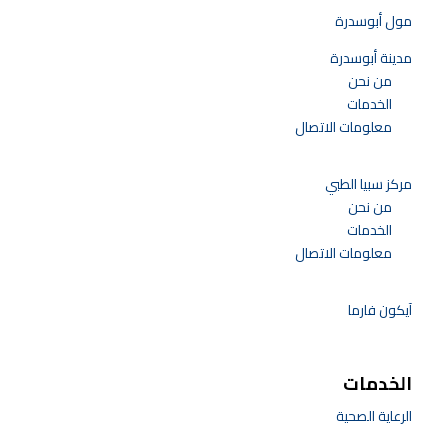
مول أبوسدرة
مدينة أبوسدرة
من نحن
الخدمات
معلومات الاتصال
مركز سبيا الطبي
من نحن
الخدمات
معلومات الاتصال
آيكون فارما
الخدمات
الرعاية الصحية