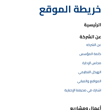
خريطة الموقع
الرئيسية
عن الشركة
عن الشركه
كلمة المؤسس
مجلس الإدارة
الهيكل التنظيمي
المواقع والمباني
اشترك في صحيفتنا الإخبارية
أعمال ومشاريع