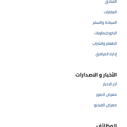
الفنادق
العقارات
السياحة والسفر
البتروكيماويات
الطعام والشراب
إدارة المرافق
الأخبار و الاصدارات
آخر الاخبار
معرض الصور
معرض الفيديو
الوظائف