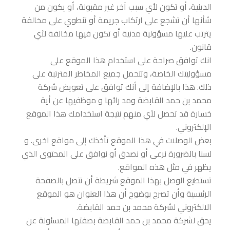
الدينية، أو تكون لأي سبب آخر غير مقبولة، أو يكون من
شأنها أن تشجع على ارتكاب جريمة أو تنطوي على مخالفة
يترتب عليها مسؤولية مدنية أو تكون فيها مخالفة لأي
قانون.
انك توافق صراحة على استخدام هذا الموقع على
مسؤوليتك الخاصة، وتتحمل جميع المخاطر المترتبة على
ذلك. هذا بالإضافة إلى أنك توافق على تعويض شركة
محمد بن حمد القابضة ومد رائها و موظفيها عن أية
خسارة قد تحصل لأي منهم نتيجة استخدامك هذا الموقع
الإلكتروني.
بعض الوصلات في هذا الموقع تأخذك إلى مواقع اخرى. و
لسنا بالضرورة نرعى أو نصدق أو نوافق على المحتوى الذي
يظهر في مثل هذه المواقع.
تستطيع الوصل بهذا الموقع شريطة أن تتصل بالصفحة
الرئيسية وأن تصرح بوضوح أن هذا العنوان هو الموقع
الالكتروني لشركة محمد بن حمد القابضة.
يحق لشركة محمد بن حمد القابضة بصفتها المسئولة عن