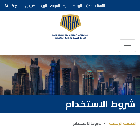
الأسئلة المكرَّرة
الروابط
خريطة الموقع
البريد الإلكتروني
English
شروط الاستخدام
الصفحة الرئيسية
شروط الاستخدام