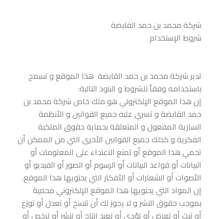
شركة محمد بن حمد القابضة
شروط الإستخدام
تدير شركة محمد بن حمد القابضة هذا الموقع و تسمح
باستخدامه وفقاً للشروط و البنود التالية:
إن هذا الموقع الإلكتروني هو ملك خاص شركة محمد بن
حمد القابضة و تسري عليه جميع القوانين و الأنظمة
السارية المفعول و المتعلقة بحماية حقوق الملكية
الفكرية و كذلك جميع القوانين الأخرى التي من الممكن أن
تحمي هذا الموقع أو تمنع الاعتداء على المعلومات أو
البيانات أو قواعد البيانات أو الرسوم أو الصور أو الفيديو أو
الأصوات أو الشعارات أو الأفكار التي يحتويها هذا الموقع.
إن المواد التي يحتويها هذا الموقع الإلكتروني محمية
بموجب حقوق النشر و لا يجوز لك أن تنسخ أو تعدل أو توزع
أو تبث أو تعرض أو تؤدي أو تعيد إنتاج أو تنشر أو ترخص أو